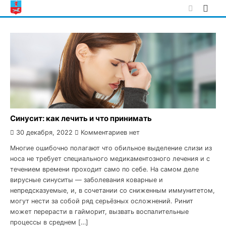
Skip
to
content
Синусит: как лечить и что принимать
30 декабря, 2022
Комментариев нет
Многие ошибочно полагают что обильное выделение слизи из
носа не требует специального медикаментозного лечения и с
течением времени проходит само по себе. На самом деле
вирусные синуситы — заболевания коварные и
непредсказуемые, и, в сочетании со сниженным иммунитетом,
могут нести за собой ряд серьёзных осложнений. Ринит
может перерасти в гайморит, вызвать воспалительные
процессы в среднем […]