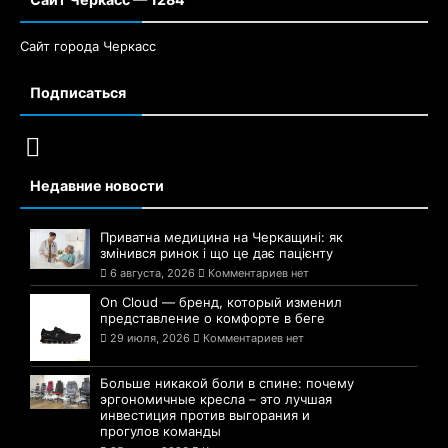
Сайт города Черкасс
Подписаться
Недавние новости
Приватна медицина на Черкащині: як
змінився ринок і що це дає пацієнту
6 августа, 2026
Комментариев нет
On Cloud — бренд, который изменил
представление о комфорте в беге
29 июля, 2026
Комментариев нет
Больше никакой боли в спине: почему
эргономичные кресла – это лучшая
инвестиция против выгорания и
прогулов команды