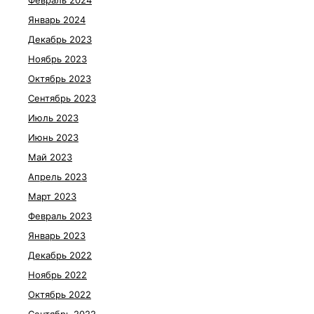
Февраль 2024
Январь 2024
Декабрь 2023
Ноябрь 2023
Октябрь 2023
Сентябрь 2023
Июль 2023
Июнь 2023
Май 2023
Апрель 2023
Март 2023
Февраль 2023
Январь 2023
Декабрь 2022
Ноябрь 2022
Октябрь 2022