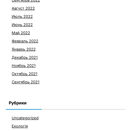
Сентябрь 2022
Август 2022
Июль 2022
Июнь 2022
Май 2022
Февраль 2022
Январь 2022
Декабрь 2021
Ноябрь 2021
Октябрь 2021
Сентябрь 2021
Рубрики
Uncategorized
Екологія