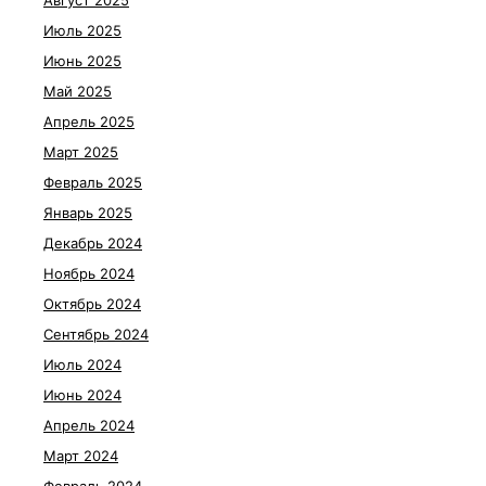
Август 2025
Июль 2025
Июнь 2025
Май 2025
Апрель 2025
Март 2025
Февраль 2025
Январь 2025
Декабрь 2024
Ноябрь 2024
Октябрь 2024
Сентябрь 2024
Июль 2024
Июнь 2024
Апрель 2024
Март 2024