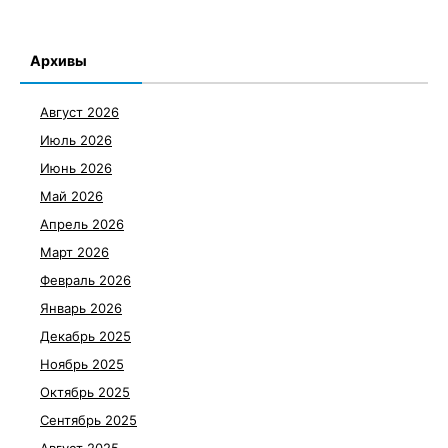
Архивы
Август 2026
Июль 2026
Июнь 2026
Май 2026
Апрель 2026
Март 2026
Февраль 2026
Январь 2026
Декабрь 2025
Ноябрь 2025
Октябрь 2025
Сентябрь 2025