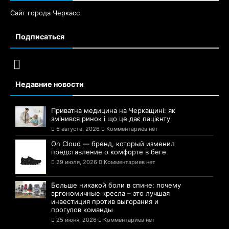
Сайт города Черкасс
Подписаться
Недавние новости
Приватна медицина на Черкащині: як
змінився ринок і що це дає пацієнту
6 августа, 2026
Комментариев нет
On Cloud — бренд, который изменил
представление о комфорте в беге
29 июля, 2026
Комментариев нет
Больше никакой боли в спине: почему
эргономичные кресла – это лучшая
инвестиция против выгорания и
прогулов команды
25 июня, 2026
Комментариев нет