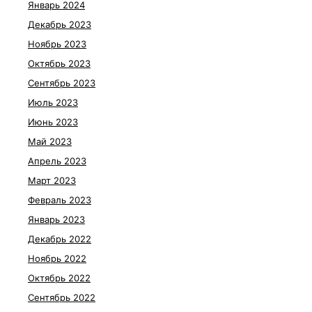
Январь 2024
Декабрь 2023
Ноябрь 2023
Октябрь 2023
Сентябрь 2023
Июль 2023
Июнь 2023
Май 2023
Апрель 2023
Март 2023
Февраль 2023
Январь 2023
Декабрь 2022
Ноябрь 2022
Октябрь 2022
Сентябрь 2022