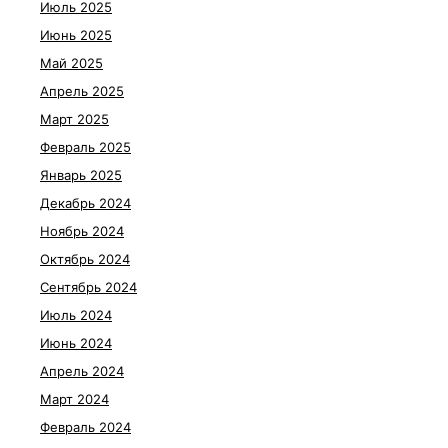
Июль 2025
Июнь 2025
Май 2025
Апрель 2025
Март 2025
Февраль 2025
Январь 2025
Декабрь 2024
Ноябрь 2024
Октябрь 2024
Сентябрь 2024
Июль 2024
Июнь 2024
Апрель 2024
Март 2024
Февраль 2024