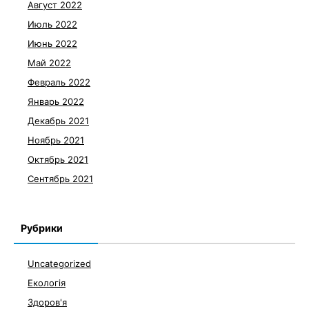
Август 2022
Июль 2022
Июнь 2022
Май 2022
Февраль 2022
Январь 2022
Декабрь 2021
Ноябрь 2021
Октябрь 2021
Сентябрь 2021
Рубрики
Uncategorized
Екологія
Здоров'я