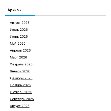
Архивы
Август 2026
Июль 2026
Июнь 2026
Май 2026
Апрель 2026
Март 2026
Февраль 2026
Январь 2026
Декабрь 2025
Ноябрь 2025
Октябрь 2025
Сентябрь 2025
Август 2025