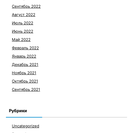
Сентябрь 2022
Август 2022
Июль 2022
Июнь 2022
Май 2022
Февраль 2022
Январь 2022
Декабрь 2021
Ноябрь 2021
Октябрь 2021
Сентябрь 2021
Рубрики
Uncategorized