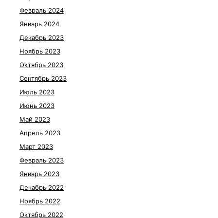
Февраль 2024
Январь 2024
Декабрь 2023
Ноябрь 2023
Октябрь 2023
Сентябрь 2023
Июль 2023
Июнь 2023
Май 2023
Апрель 2023
Март 2023
Февраль 2023
Январь 2023
Декабрь 2022
Ноябрь 2022
Октябрь 2022