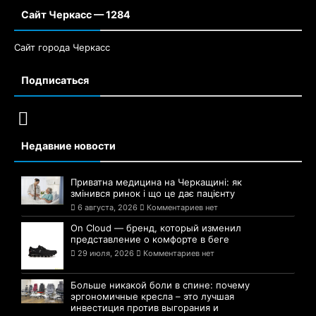
Сайт Черкасс — 1284
Сайт города Черкасс
Подписаться
Недавние новости
Приватна медицина на Черкащині: як
змінився ринок і що це дає пацієнту
6 августа, 2026
Комментариев нет
On Cloud — бренд, который изменил
представление о комфорте в беге
29 июля, 2026
Комментариев нет
Больше никакой боли в спине: почему
эргономичные кресла – это лучшая
инвестиция против выгорания и