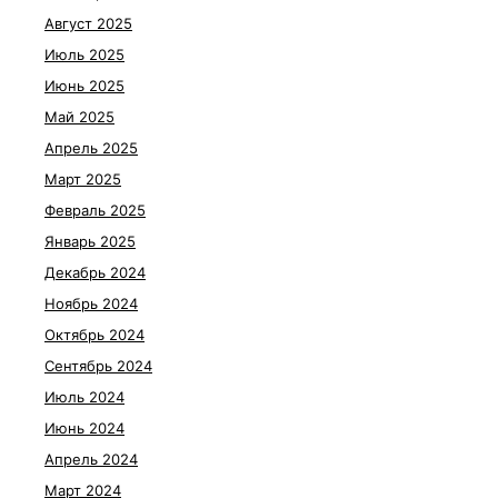
Август 2025
Июль 2025
Июнь 2025
Май 2025
Апрель 2025
Март 2025
Февраль 2025
Январь 2025
Декабрь 2024
Ноябрь 2024
Октябрь 2024
Сентябрь 2024
Июль 2024
Июнь 2024
Апрель 2024
Март 2024