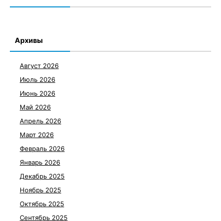
Архивы
Август 2026
Июль 2026
Июнь 2026
Май 2026
Апрель 2026
Март 2026
Февраль 2026
Январь 2026
Декабрь 2025
Ноябрь 2025
Октябрь 2025
Сентябрь 2025