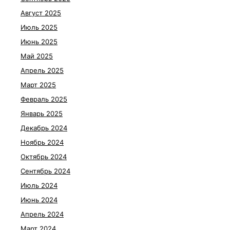
Август 2025
Июль 2025
Июнь 2025
Май 2025
Апрель 2025
Март 2025
Февраль 2025
Январь 2025
Декабрь 2024
Ноябрь 2024
Октябрь 2024
Сентябрь 2024
Июль 2024
Июнь 2024
Апрель 2024
Март 2024