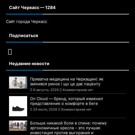
Сайт Черкасс — 1284
Сайт города Черкасс
Подписаться
Недавние новости
Приватна медицина на Черкащині: як
змінився ринок і що це дає пацієнту
6 августа, 2026
Комментариев нет
On Cloud — бренд, который изменил
представление о комфорте в беге
29 июля, 2026
Комментариев нет
Больше никакой боли в спине: почему
эргономичные кресла – это лучшая
инвестиция против выгорания и