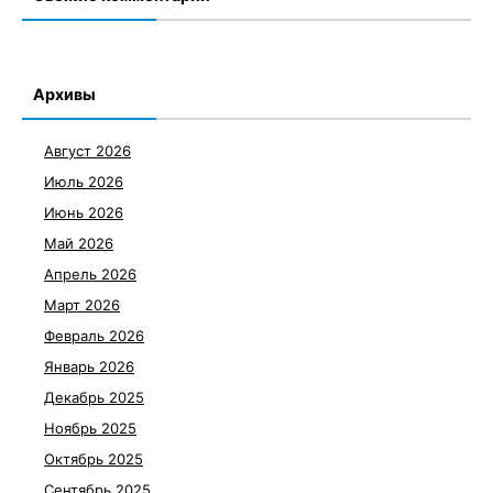
Архивы
Август 2026
Июль 2026
Июнь 2026
Май 2026
Апрель 2026
Март 2026
Февраль 2026
Январь 2026
Декабрь 2025
Ноябрь 2025
Октябрь 2025
Сентябрь 2025