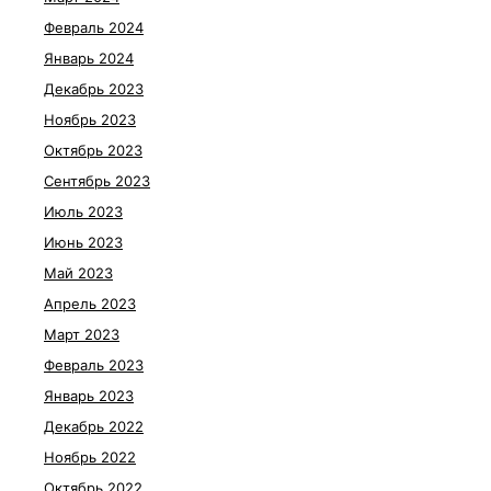
Февраль 2024
Январь 2024
Декабрь 2023
Ноябрь 2023
Октябрь 2023
Сентябрь 2023
Июль 2023
Июнь 2023
Май 2023
Апрель 2023
Март 2023
Февраль 2023
Январь 2023
Декабрь 2022
Ноябрь 2022
Октябрь 2022