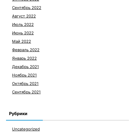
Сентябрь 2022
Август 2022
Июль 2022
Июнь 2022
Май 2022
Февраль 2022
Январь 2022
Декабрь 2021
Ноябрь 2021
Октябрь 2021
Сентябрь 2021
Рубрики
Uncategorized