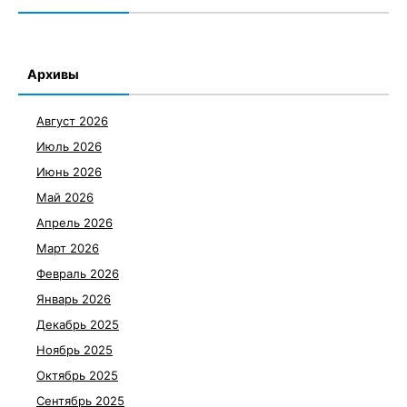
Архивы
Август 2026
Июль 2026
Июнь 2026
Май 2026
Апрель 2026
Март 2026
Февраль 2026
Январь 2026
Декабрь 2025
Ноябрь 2025
Октябрь 2025
Сентябрь 2025