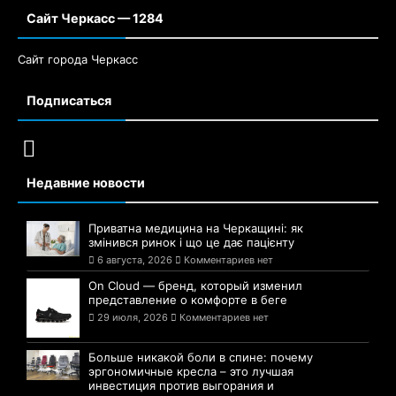
Сайт Черкасс — 1284
Сайт города Черкасс
Подписаться
Недавние новости
Приватна медицина на Черкащині: як
змінився ринок і що це дає пацієнту
6 августа, 2026
Комментариев нет
On Cloud — бренд, который изменил
представление о комфорте в беге
29 июля, 2026
Комментариев нет
Больше никакой боли в спине: почему
эргономичные кресла – это лучшая
инвестиция против выгорания и