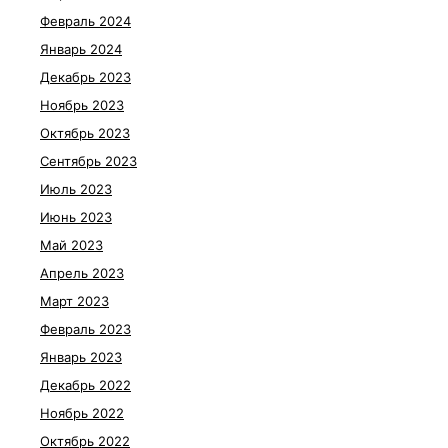
Февраль 2024
Январь 2024
Декабрь 2023
Ноябрь 2023
Октябрь 2023
Сентябрь 2023
Июль 2023
Июнь 2023
Май 2023
Апрель 2023
Март 2023
Февраль 2023
Январь 2023
Декабрь 2022
Ноябрь 2022
Октябрь 2022