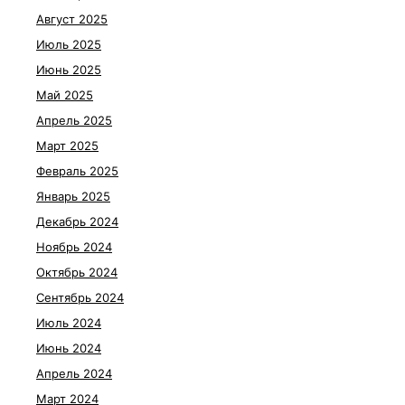
Август 2025
Июль 2025
Июнь 2025
Май 2025
Апрель 2025
Март 2025
Февраль 2025
Январь 2025
Декабрь 2024
Ноябрь 2024
Октябрь 2024
Сентябрь 2024
Июль 2024
Июнь 2024
Апрель 2024
Март 2024