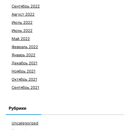
Сентябрь 2022
Август 2022
Июль 2022
Июнь 2022
Май 2022
Февраль 2022
Январь 2022
Декабрь 2021
Ноябрь 2021
Октябрь 2021
Сентябрь 2021
Рубрики
Uncategorized