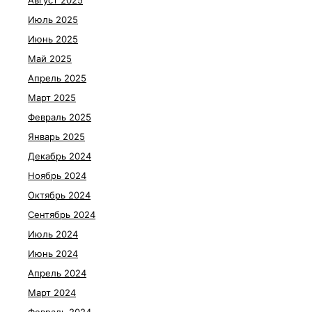
Август 2025
Июль 2025
Июнь 2025
Май 2025
Апрель 2025
Март 2025
Февраль 2025
Январь 2025
Декабрь 2024
Ноябрь 2024
Октябрь 2024
Сентябрь 2024
Июль 2024
Июнь 2024
Апрель 2024
Март 2024