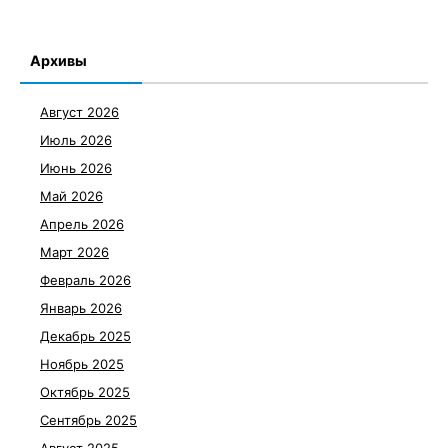
Архивы
Август 2026
Июль 2026
Июнь 2026
Май 2026
Апрель 2026
Март 2026
Февраль 2026
Январь 2026
Декабрь 2025
Ноябрь 2025
Октябрь 2025
Сентябрь 2025