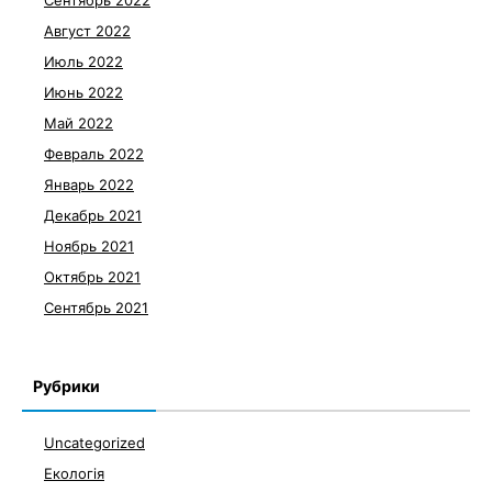
Сентябрь 2022
Август 2022
Июль 2022
Июнь 2022
Май 2022
Февраль 2022
Январь 2022
Декабрь 2021
Ноябрь 2021
Октябрь 2021
Сентябрь 2021
Рубрики
Uncategorized
Екологія