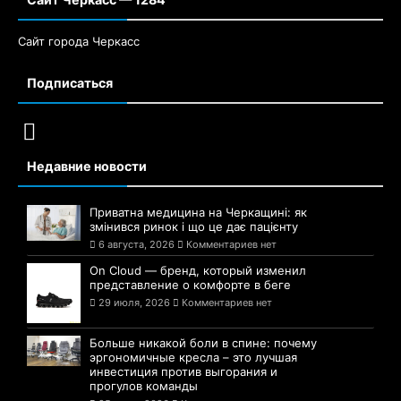
Сайт города Черкасс
Подписаться
Недавние новости
Приватна медицина на Черкащині: як
змінився ринок і що це дає пацієнту
6 августа, 2026
Комментариев нет
On Cloud — бренд, который изменил
представление о комфорте в беге
29 июля, 2026
Комментариев нет
Больше никакой боли в спине: почему
эргономичные кресла – это лучшая
инвестиция против выгорания и
прогулов команды