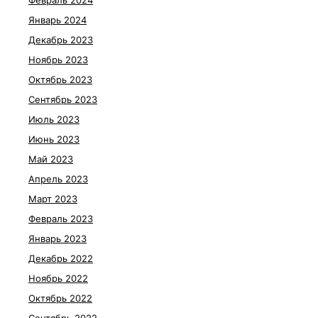
Февраль 2024
Январь 2024
Декабрь 2023
Ноябрь 2023
Октябрь 2023
Сентябрь 2023
Июль 2023
Июнь 2023
Май 2023
Апрель 2023
Март 2023
Февраль 2023
Январь 2023
Декабрь 2022
Ноябрь 2022
Октябрь 2022