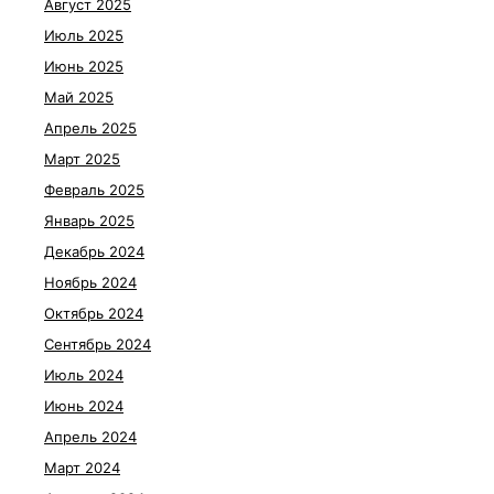
Август 2025
Июль 2025
Июнь 2025
Май 2025
Апрель 2025
Март 2025
Февраль 2025
Январь 2025
Декабрь 2024
Ноябрь 2024
Октябрь 2024
Сентябрь 2024
Июль 2024
Июнь 2024
Апрель 2024
Март 2024