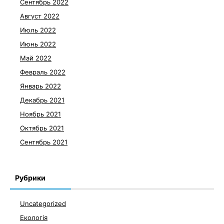
Сентябрь 2022
Август 2022
Июль 2022
Июнь 2022
Май 2022
Февраль 2022
Январь 2022
Декабрь 2021
Ноябрь 2021
Октябрь 2021
Сентябрь 2021
Рубрики
Uncategorized
Екологія