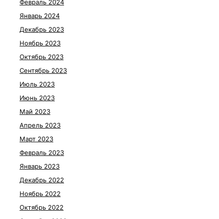
Февраль 2024
Январь 2024
Декабрь 2023
Ноябрь 2023
Октябрь 2023
Сентябрь 2023
Июль 2023
Июнь 2023
Май 2023
Апрель 2023
Март 2023
Февраль 2023
Январь 2023
Декабрь 2022
Ноябрь 2022
Октябрь 2022