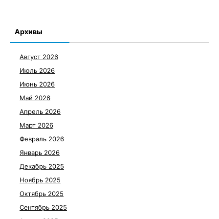
Архивы
Август 2026
Июль 2026
Июнь 2026
Май 2026
Апрель 2026
Март 2026
Февраль 2026
Январь 2026
Декабрь 2025
Ноябрь 2025
Октябрь 2025
Сентябрь 2025