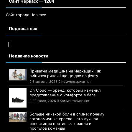
Сайт Черкасс — 1284
Сайт города Черкасс
Подписаться
Недавние новости
Приватна медицина на Черкащині: як
змінився ринок і що це дає пацієнту
6 августа, 2026
Комментариев нет
On Cloud — бренд, который изменил
представление о комфорте в беге
29 июля, 2026
Комментариев нет
Больше никакой боли в спине: почему
эргономичные кресла – это лучшая
инвестиция против выгорания и
прогулов команды