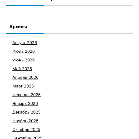
Архивы
Август 2026
Июль 2026
Июнь 2026
Май 2026
Апрель 2026
Март 2026
Февраль 2026
Январь 2026
Декабрь 2025
Ноябрь 2025
Октябрь 2025
Сентябрь 2025