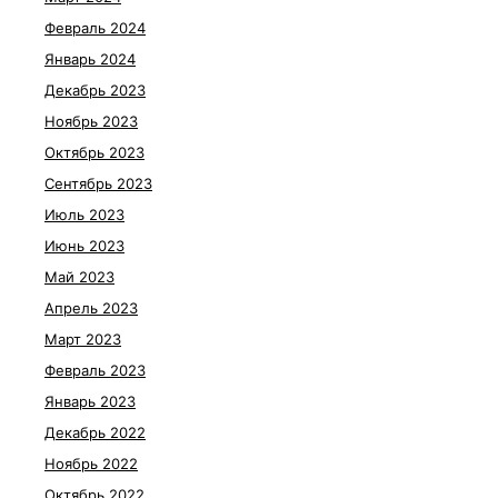
Февраль 2024
Январь 2024
Декабрь 2023
Ноябрь 2023
Октябрь 2023
Сентябрь 2023
Июль 2023
Июнь 2023
Май 2023
Апрель 2023
Март 2023
Февраль 2023
Январь 2023
Декабрь 2022
Ноябрь 2022
Октябрь 2022