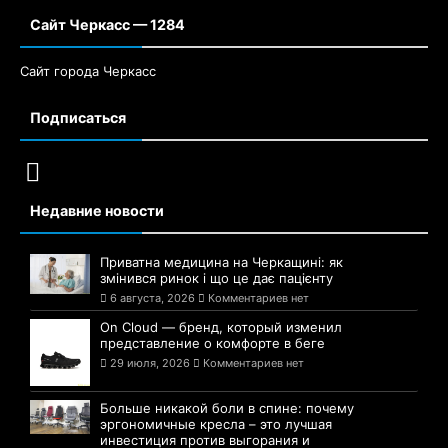
Сайт Черкасс — 1284
Сайт города Черкасс
Подписаться
Недавние новости
Приватна медицина на Черкащині: як
змінився ринок і що це дає пацієнту
6 августа, 2026
Комментариев нет
On Cloud — бренд, который изменил
представление о комфорте в беге
29 июля, 2026
Комментариев нет
Больше никакой боли в спине: почему
эргономичные кресла – это лучшая
инвестиция против выгорания и