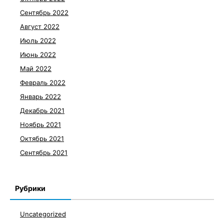
Сентябрь 2022
Август 2022
Июль 2022
Июнь 2022
Май 2022
Февраль 2022
Январь 2022
Декабрь 2021
Ноябрь 2021
Октябрь 2021
Сентябрь 2021
Рубрики
Uncategorized