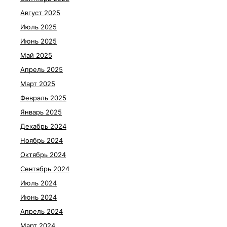
Август 2025
Июль 2025
Июнь 2025
Май 2025
Апрель 2025
Март 2025
Февраль 2025
Январь 2025
Декабрь 2024
Ноябрь 2024
Октябрь 2024
Сентябрь 2024
Июль 2024
Июнь 2024
Апрель 2024
Март 2024