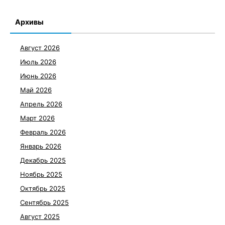
Архивы
Август 2026
Июль 2026
Июнь 2026
Май 2026
Апрель 2026
Март 2026
Февраль 2026
Январь 2026
Декабрь 2025
Ноябрь 2025
Октябрь 2025
Сентябрь 2025
Август 2025