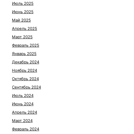
Июль 2025
Июнь 2025
Май 2025
Апрель 2025
Март 2025
Февраль 2025
Январь 2025
Декабрь 2024
Ноябрь 2024
Октябрь 2024
Сентябрь 2024
Июль 2024
Июнь 2024
Апрель 2024
Март 2024
Февраль 2024