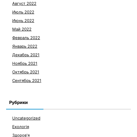
Август 2022
Июль 2022
Июнь 2022
Май 2022
Февраль 2022
Январь 2022
Декабрь 2021
Ноябрь 2021
Октябрь 2021
Сентябрь 2021
Рубрики
Uncategorized
Екологія
Здоров'я