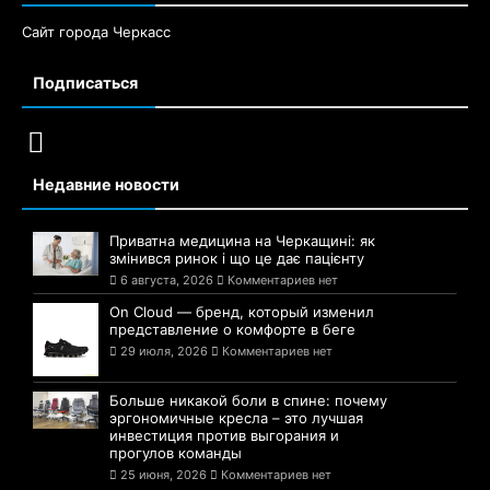
Сайт города Черкасс
Подписаться
Недавние новости
Приватна медицина на Черкащині: як
змінився ринок і що це дає пацієнту
6 августа, 2026
Комментариев нет
On Cloud — бренд, который изменил
представление о комфорте в беге
29 июля, 2026
Комментариев нет
Больше никакой боли в спине: почему
эргономичные кресла – это лучшая
инвестиция против выгорания и
прогулов команды
25 июня, 2026
Комментариев нет