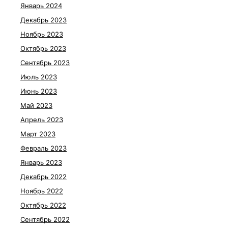
Январь 2024
Декабрь 2023
Ноябрь 2023
Октябрь 2023
Сентябрь 2023
Июль 2023
Июнь 2023
Май 2023
Апрель 2023
Март 2023
Февраль 2023
Январь 2023
Декабрь 2022
Ноябрь 2022
Октябрь 2022
Сентябрь 2022