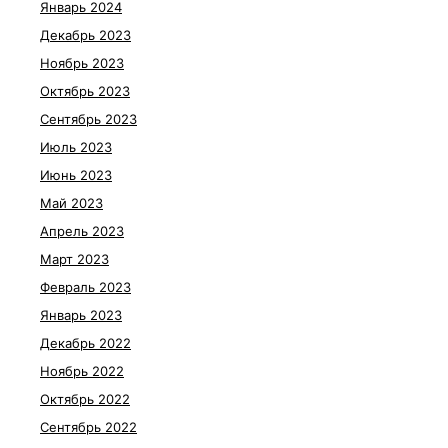
Январь 2024
Декабрь 2023
Ноябрь 2023
Октябрь 2023
Сентябрь 2023
Июль 2023
Июнь 2023
Май 2023
Апрель 2023
Март 2023
Февраль 2023
Январь 2023
Декабрь 2022
Ноябрь 2022
Октябрь 2022
Сентябрь 2022