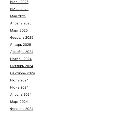
Июль 2025
Июнь 2025
Май 2025
Апрель 2025
Март 2025
Февраль 2025
Январь 2025
Декабрь 2024
Ноябрь 2024
Октябрь 2024
Сентябрь 2024
Июль 2024
Июнь 2024
Апрель 2024
Март 2024
Февраль 2024