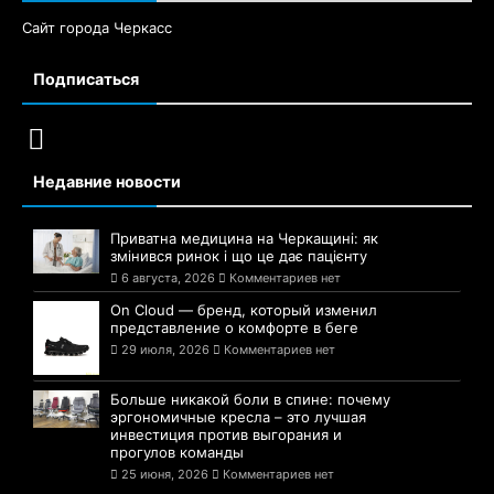
Сайт города Черкасс
Подписаться
Недавние новости
Приватна медицина на Черкащині: як
змінився ринок і що це дає пацієнту
6 августа, 2026
Комментариев нет
On Cloud — бренд, который изменил
представление о комфорте в беге
29 июля, 2026
Комментариев нет
Больше никакой боли в спине: почему
эргономичные кресла – это лучшая
инвестиция против выгорания и
прогулов команды
25 июня, 2026
Комментариев нет