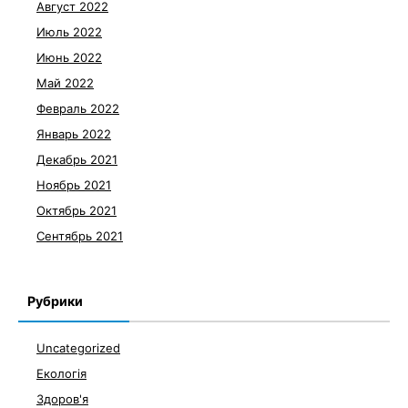
Август 2022
Июль 2022
Июнь 2022
Май 2022
Февраль 2022
Январь 2022
Декабрь 2021
Ноябрь 2021
Октябрь 2021
Сентябрь 2021
Рубрики
Uncategorized
Екологія
Здоров'я