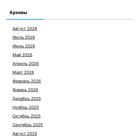
Архивы
Август 2026
Июль 2026
Июнь 2026
Май 2026
Апрель 2026
Март 2026
Февраль 2026
Январь 2026
Декабрь 2025
Ноябрь 2025
Октябрь 2025
Сентябрь 2025
Август 2025