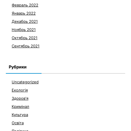
Февраль 2022
Январь 2022
Декабрь 2021
Ноябрь 2021
Октябрь 2021
Сентябрь 2021
Рубрики
Uncategorized
Екологія
Здоров'я
Кримінал
Культура
Освіта