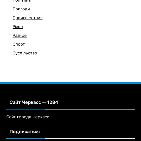
Політика
Пригоди
Происшествия
Різне
Разное
Спорт
Суспільство
Сайт Черкасс — 1284
Сайт города Черкасс
Подписаться