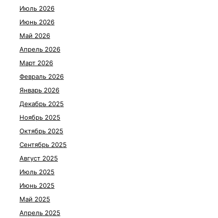
Июль 2026
Июнь 2026
Май 2026
Апрель 2026
Март 2026
Февраль 2026
Январь 2026
Декабрь 2025
Ноябрь 2025
Октябрь 2025
Сентябрь 2025
Август 2025
Июль 2025
Июнь 2025
Май 2025
Апрель 2025