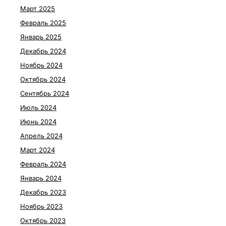
Март 2025
Февраль 2025
Январь 2025
Декабрь 2024
Ноябрь 2024
Октябрь 2024
Сентябрь 2024
Июль 2024
Июнь 2024
Апрель 2024
Март 2024
Февраль 2024
Январь 2024
Декабрь 2023
Ноябрь 2023
Октябрь 2023