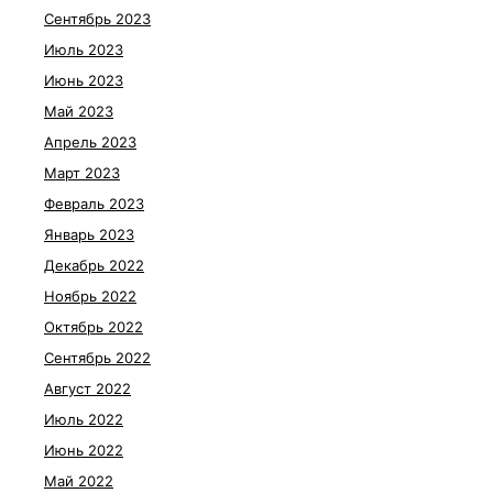
Сентябрь 2023
Июль 2023
Июнь 2023
Май 2023
Апрель 2023
Март 2023
Февраль 2023
Январь 2023
Декабрь 2022
Ноябрь 2022
Октябрь 2022
Сентябрь 2022
Август 2022
Июль 2022
Июнь 2022
Май 2022